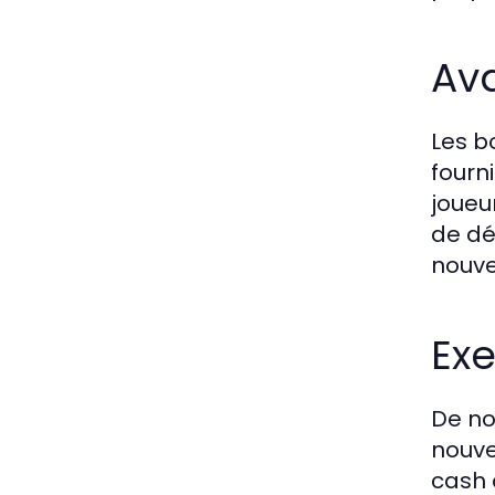
Av
Les b
fourn
joueur
de dé
nouve
Ex
De no
nouve
cash 