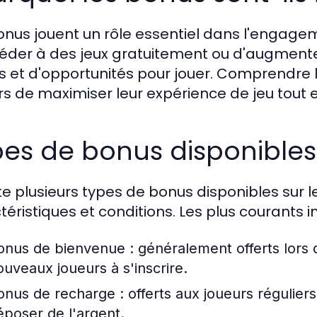
onus jouent un rôle essentiel dans l'engagem
éder à des jeux gratuitement ou d'augmenter 
 et d'opportunités pour jouer. Comprendre
rs de maximiser leur expérience de jeu tout e
pes de bonus disponibles
iste plusieurs types de bonus disponibles su
téristiques et conditions. Les plus courants in
onus de bienvenue :
généralement offerts lors 
ouveaux joueurs à s'inscrire.
onus de recharge :
offerts aux joueurs régulier
époser de l'argent.