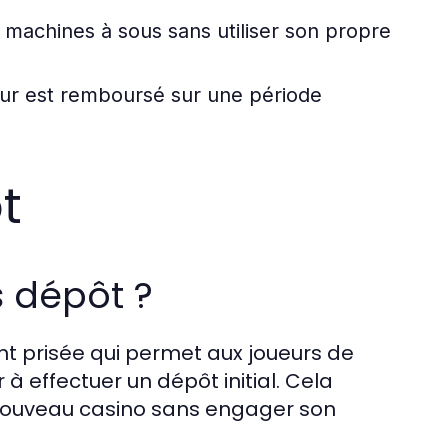
 machines à sous sans utiliser son propre
ur est remboursé sur une période
t
 dépôt ?
nt prisée qui permet aux joueurs de
 à effectuer un dépôt initial. Cela
 nouveau casino sans engager son