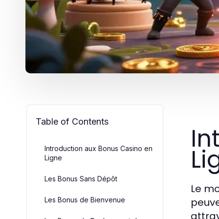
Table of Contents
In
Li
Introduction aux Bonus Casino en
Ligne
Les Bonus Sans Dépôt
Le mo
Les Bonus de Bienvenue
peuve
attra