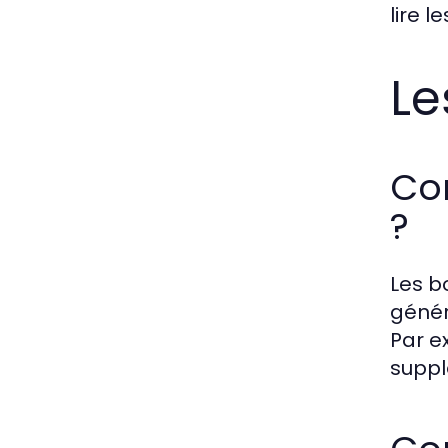
lire l
Le
Co
?
Les b
génér
Par e
suppl