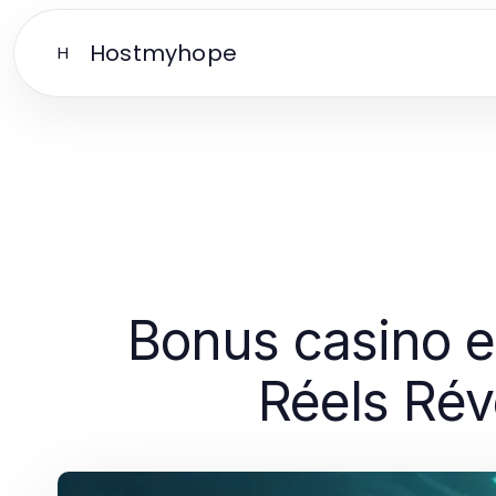
Hostmyhope
H
Bonus casino e
Réels Rév