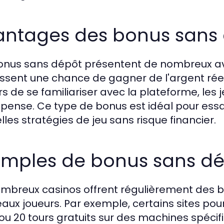
antages des bonus sans
onus sans dépôt présentent de nombreux av
issent une chance de gagner de l'argent rée
s de se familiariser avec la plateforme, les je
pense. Ce type de bonus est idéal pour essay
lles stratégies de jeu sans risque financier.
emples de bonus sans dé
mbreux casinos offrent régulièrement des b
aux joueurs. Par exemple, certains sites pou
ou 20 tours gratuits sur des machines spécif