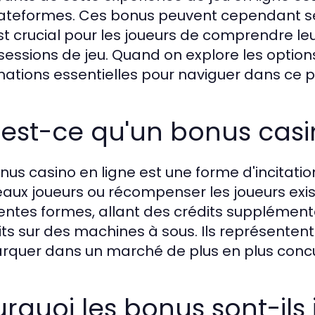
lateformes. Ces bonus peuvent cependant s
 est crucial pour les joueurs de comprendre l
 sessions de jeu. Quand on explore les option
mations essentielles pour naviguer dans ce
est-ce qu'un bonus casi
nus casino en ligne est une forme d'incitation
aux joueurs ou récompenser les joueurs exi
rentes formes, allant des crédits supplément
its sur des machines à sous. Ils représenten
quer dans un marché de plus en plus concur
rquoi les bonus sont-ils