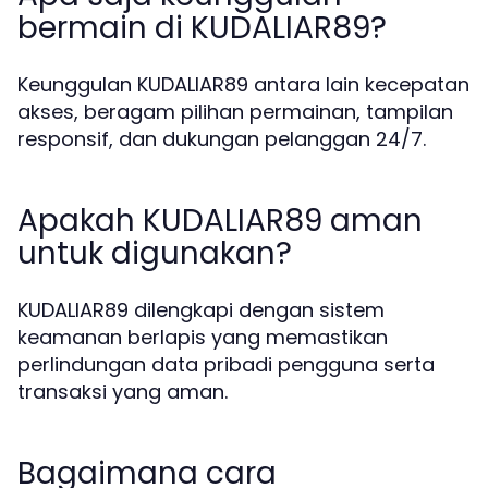
bermain di KUDALIAR89?
Keunggulan KUDALIAR89 antara lain kecepatan
akses, beragam pilihan permainan, tampilan
responsif, dan dukungan pelanggan 24/7.
Apakah KUDALIAR89 aman
untuk digunakan?
KUDALIAR89 dilengkapi dengan sistem
keamanan berlapis yang memastikan
perlindungan data pribadi pengguna serta
transaksi yang aman.
Bagaimana cara