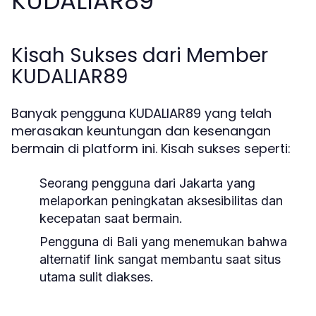
KUDALIAR89
Kisah Sukses dari Member
KUDALIAR89
Banyak pengguna KUDALIAR89 yang telah
merasakan keuntungan dan kesenangan
bermain di platform ini. Kisah sukses seperti:
Seorang pengguna dari Jakarta yang
melaporkan peningkatan aksesibilitas dan
kecepatan saat bermain.
Pengguna di Bali yang menemukan bahwa
alternatif link sangat membantu saat situs
utama sulit diakses.