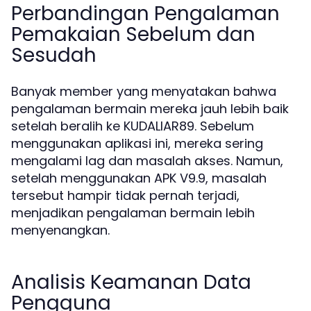
Perbandingan Pengalaman
Pemakaian Sebelum dan
Sesudah
Banyak member yang menyatakan bahwa
pengalaman bermain mereka jauh lebih baik
setelah beralih ke KUDALIAR89. Sebelum
menggunakan aplikasi ini, mereka sering
mengalami lag dan masalah akses. Namun,
setelah menggunakan APK V9.9, masalah
tersebut hampir tidak pernah terjadi,
menjadikan pengalaman bermain lebih
menyenangkan.
Analisis Keamanan Data
Pengguna