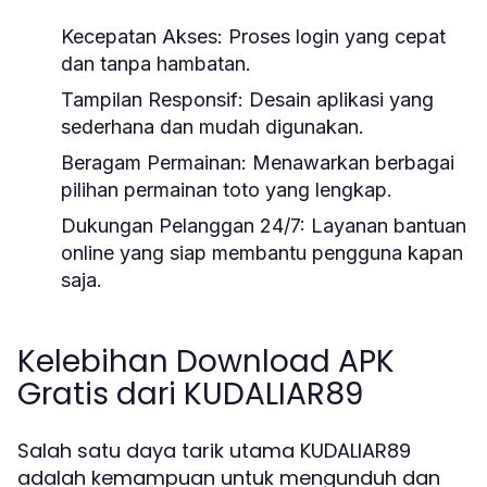
Kecepatan Akses:
Proses login yang cepat
dan tanpa hambatan.
Tampilan Responsif:
Desain aplikasi yang
sederhana dan mudah digunakan.
Beragam Permainan:
Menawarkan berbagai
pilihan permainan toto yang lengkap.
Dukungan Pelanggan 24/7:
Layanan bantuan
online yang siap membantu pengguna kapan
saja.
Kelebihan Download APK
Gratis dari KUDALIAR89
Salah satu daya tarik utama KUDALIAR89
adalah kemampuan untuk mengunduh dan