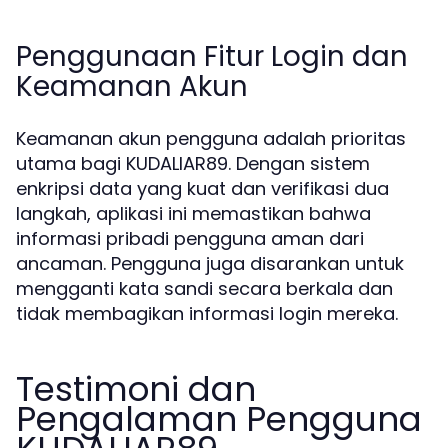
Penggunaan Fitur Login dan
Keamanan Akun
Keamanan akun pengguna adalah prioritas
utama bagi KUDALIAR89. Dengan sistem
enkripsi data yang kuat dan verifikasi dua
langkah, aplikasi ini memastikan bahwa
informasi pribadi pengguna aman dari
ancaman. Pengguna juga disarankan untuk
mengganti kata sandi secara berkala dan
tidak membagikan informasi login mereka.
Testimoni dan
Pengalaman Pengguna