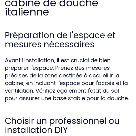
cabine de douche
italienne
Préparation de l'espace et
mesures nécessaires
Avant l'installation, il est crucial de bien
préparer l'espace. Prenez des mesures
précises de la zone destinée à accueillir la
cabine, en incluant l'espace pour l'accès et la
ventilation. Vérifiez également l'état du sol
pour assurer une base stable pour la douche.
Choisir un professionnel ou
installation DIY