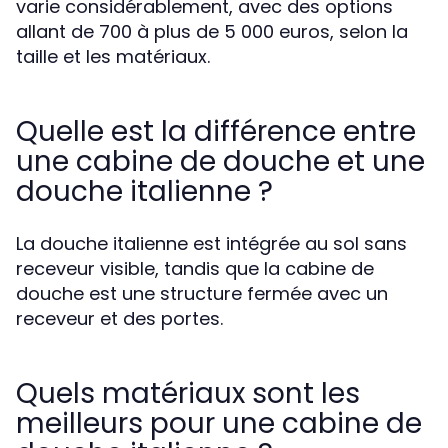
varie considérablement, avec des options
allant de 700 à plus de 5 000 euros, selon la
taille et les matériaux.
Quelle est la différence entre
une cabine de douche et une
douche italienne ?
La douche italienne est intégrée au sol sans
receveur visible, tandis que la cabine de
douche est une structure fermée avec un
receveur et des portes.
Quels matériaux sont les
meilleurs pour une cabine de