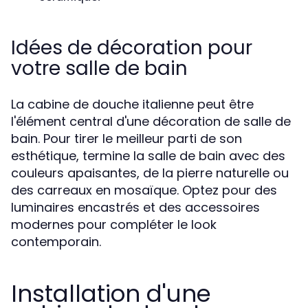
Idées de décoration pour
votre salle de bain
La cabine de douche italienne peut être
l'élément central d'une décoration de salle de
bain. Pour tirer le meilleur parti de son
esthétique, termine la salle de bain avec des
couleurs apaisantes, de la pierre naturelle ou
des carreaux en mosaïque. Optez pour des
luminaires encastrés et des accessoires
modernes pour compléter le look
contemporain.
Installation d'une