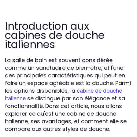
Introduction aux
cabines de douche
italiennes
La salle de bain est souvent considérée
comme un sanctuaire de bien-être, et l'une
des principales caractéristiques qui peut en
faire un espace agréable est la douche. Parmi
les options disponibles, la
cabine de douche
se distingue par son élégance et sa
italienne
fonctionnalité. Dans cet article, nous allons
explorer ce qu'est une cabine de douche
italienne, ses avantages, et comment elle se
compare aux autres styles de douche.