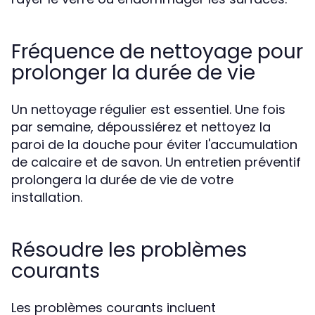
Fréquence de nettoyage pour
prolonger la durée de vie
Un nettoyage régulier est essentiel. Une fois
par semaine, dépoussiérez et nettoyez la
paroi de la douche pour éviter l'accumulation
de calcaire et de savon. Un entretien préventif
prolongera la durée de vie de votre
installation.
Résoudre les problèmes
courants
Les problèmes courants incluent