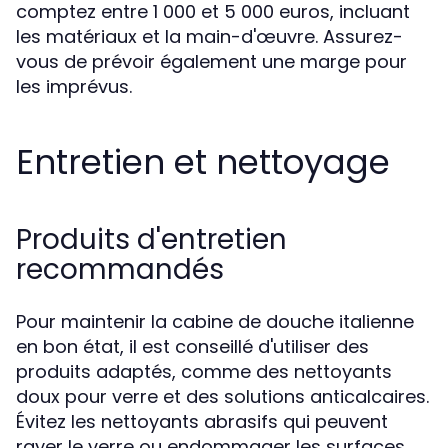
comptez entre 1 000 et 5 000 euros, incluant
les matériaux et la main-d'œuvre. Assurez-
vous de prévoir également une marge pour
les imprévus.
Entretien et nettoyage
Produits d'entretien
recommandés
Pour maintenir la cabine de douche italienne
en bon état, il est conseillé d'utiliser des
produits adaptés, comme des nettoyants
doux pour verre et des solutions anticalcaires.
Évitez les nettoyants abrasifs qui peuvent
rayer le verre ou endommager les surfaces.