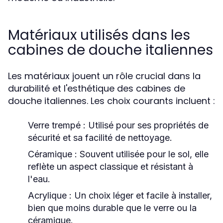
Matériaux utilisés dans les
cabines de douche italiennes
Les matériaux jouent un rôle crucial dans la
durabilité et l'esthétique des cabines de
douche italiennes. Les choix courants incluent :
Verre trempé :
Utilisé pour ses propriétés de
sécurité et sa facilité de nettoyage.
Céramique :
Souvent utilisée pour le sol, elle
reflète un aspect classique et résistant à
l'eau.
Acrylique :
Un choix léger et facile à installer,
bien que moins durable que le verre ou la
céramique.