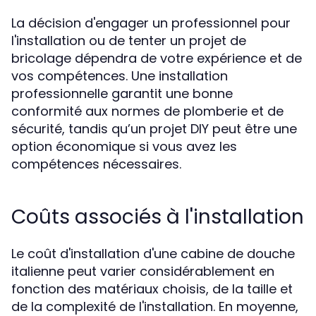
La décision d'engager un professionnel pour
l'installation ou de tenter un projet de
bricolage dépendra de votre expérience et de
vos compétences. Une installation
professionnelle garantit une bonne
conformité aux normes de plomberie et de
sécurité, tandis qu’un projet DIY peut être une
option économique si vous avez les
compétences nécessaires.
Coûts associés à l'installation
Le coût d'installation d'une cabine de douche
italienne peut varier considérablement en
fonction des matériaux choisis, de la taille et
de la complexité de l'installation. En moyenne,