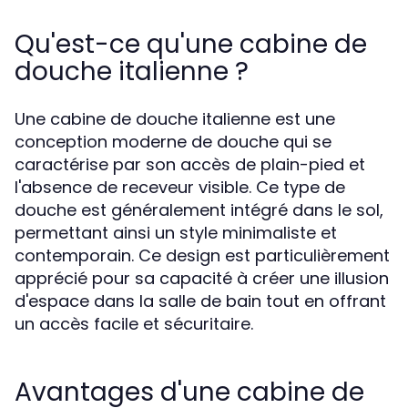
Qu'est-ce qu'une cabine de
douche italienne ?
Une cabine de douche italienne est une
conception moderne de douche qui se
caractérise par son accès de plain-pied et
l'absence de receveur visible. Ce type de
douche est généralement intégré dans le sol,
permettant ainsi un style minimaliste et
contemporain. Ce design est particulièrement
apprécié pour sa capacité à créer une illusion
d'espace dans la salle de bain tout en offrant
un accès facile et sécuritaire.
Avantages d'une cabine de