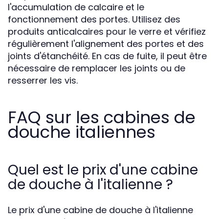
l'accumulation de calcaire et le
fonctionnement des portes. Utilisez des
produits anticalcaires pour le verre et vérifiez
régulièrement l'alignement des portes et des
joints d'étanchéité. En cas de fuite, il peut être
nécessaire de remplacer les joints ou de
resserrer les vis.
FAQ sur les cabines de
douche italiennes
Quel est le prix d'une cabine
de douche à l'italienne ?
Le prix d'une cabine de douche à l'italienne