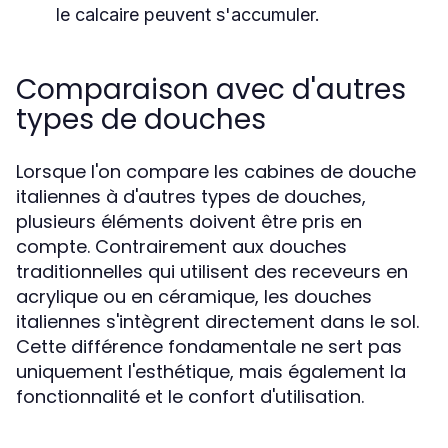
le calcaire peuvent s'accumuler.
Comparaison avec d'autres
types de douches
Lorsque l'on compare les cabines de douche
italiennes à d'autres types de douches,
plusieurs éléments doivent être pris en
compte. Contrairement aux douches
traditionnelles qui utilisent des receveurs en
acrylique ou en céramique, les douches
italiennes s'intègrent directement dans le sol.
Cette différence fondamentale ne sert pas
uniquement l'esthétique, mais également la
fonctionnalité et le confort d'utilisation.