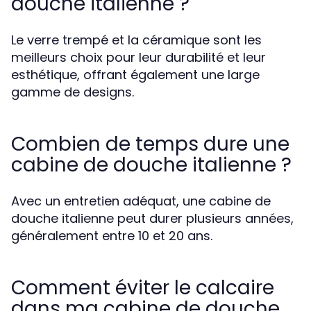
douche italienne ?
Le verre trempé et la céramique sont les
meilleurs choix pour leur durabilité et leur
esthétique, offrant également une large
gamme de designs.
Combien de temps dure une
cabine de douche italienne ?
Avec un entretien adéquat, une cabine de
douche italienne peut durer plusieurs années,
généralement entre 10 et 20 ans.
Comment éviter le calcaire
dans ma cabine de douche