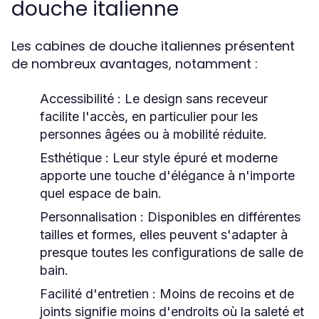
douche italienne
Les cabines de douche italiennes présentent
de nombreux avantages, notamment :
Accessibilité :
Le design sans receveur
facilite l'accès, en particulier pour les
personnes âgées ou à mobilité réduite.
Esthétique :
Leur style épuré et moderne
apporte une touche d'élégance à n'importe
quel espace de bain.
Personnalisation :
Disponibles en différentes
tailles et formes, elles peuvent s'adapter à
presque toutes les configurations de salle de
bain.
Facilité d'entretien :
Moins de recoins et de
joints signifie moins d'endroits où la saleté et