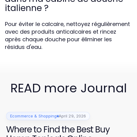
italienne ?
Pour éviter le calcaire, nettoyez régulièrement
avec des produits anticalcaires et rincez
après chaque douche pour éliminer les
résidus d'eau.
READ more Journal
Ecommerce & Shopping
April 29, 2026
Where to Find the Best Buy