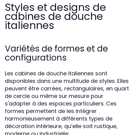
Styles et designs de
cabines de douche
italiennes
Variétés de formes et de
configurations
Les cabines de douche italiennes sont
disponibles dans une multitude de styles. Elles
peuvent être carrées, rectangulaires, en quart
de cercle ou même sur mesure pour
s'adapter à des espaces particuliers. Ces
formes permettent de les intégrer
harmonieusement à différents types de
décoration intérieure, qu’elle soit rustique,
moderne ou industrielle.