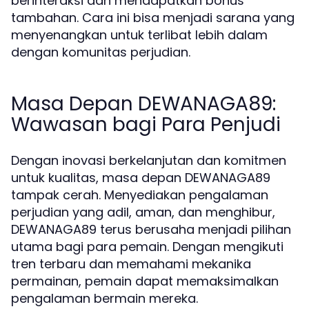
berinteraksi dan mendapatkan bonus
tambahan. Cara ini bisa menjadi sarana yang
menyenangkan untuk terlibat lebih dalam
dengan komunitas perjudian.
Masa Depan DEWANAGA89:
Wawasan bagi Para Penjudi
Dengan inovasi berkelanjutan dan komitmen
untuk kualitas, masa depan DEWANAGA89
tampak cerah. Menyediakan pengalaman
perjudian yang adil, aman, dan menghibur,
DEWANAGA89 terus berusaha menjadi pilihan
utama bagi para pemain. Dengan mengikuti
tren terbaru dan memahami mekanika
permainan, pemain dapat memaksimalkan
pengalaman bermain mereka.