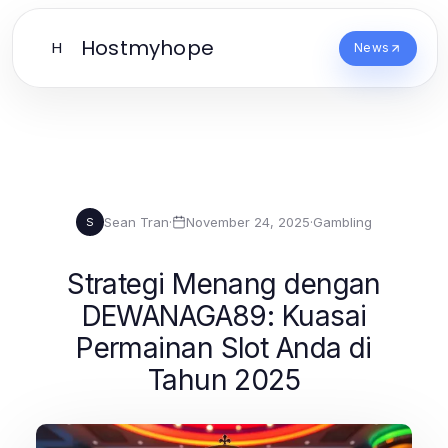
Hostmyhope
H
News
Sean Tran
·
November 24, 2025
·
Gambling
S
Strategi Menang dengan
DEWANAGA89: Kuasai
Permainan Slot Anda di
Tahun 2025