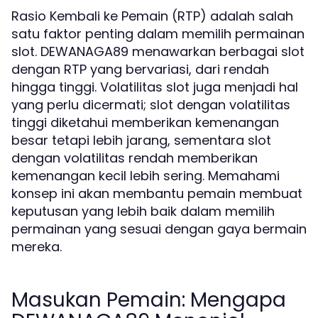
Rasio Kembali ke Pemain (RTP) adalah salah
satu faktor penting dalam memilih permainan
slot. DEWANAGA89 menawarkan berbagai slot
dengan RTP yang bervariasi, dari rendah
hingga tinggi. Volatilitas slot juga menjadi hal
yang perlu dicermati; slot dengan volatilitas
tinggi diketahui memberikan kemenangan
besar tetapi lebih jarang, sementara slot
dengan volatilitas rendah memberikan
kemenangan kecil lebih sering. Memahami
konsep ini akan membantu pemain membuat
keputusan yang lebih baik dalam memilih
permainan yang sesuai dengan gaya bermain
mereka.
Masukan Pemain: Mengapa