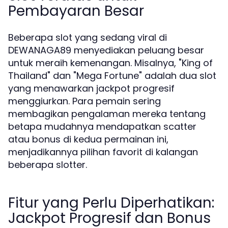
Pembayaran Besar
Beberapa slot yang sedang viral di
DEWANAGA89 menyediakan peluang besar
untuk meraih kemenangan. Misalnya, "King of
Thailand" dan "Mega Fortune" adalah dua slot
yang menawarkan jackpot progresif
menggiurkan. Para pemain sering
membagikan pengalaman mereka tentang
betapa mudahnya mendapatkan scatter
atau bonus di kedua permainan ini,
menjadikannya pilihan favorit di kalangan
beberapa slotter.
Fitur yang Perlu Diperhatikan:
Jackpot Progresif dan Bonus