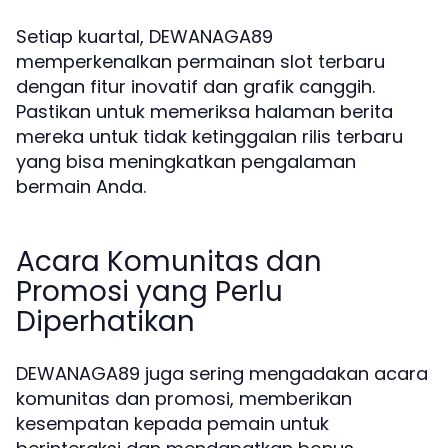
Setiap kuartal, DEWANAGA89
memperkenalkan permainan slot terbaru
dengan fitur inovatif dan grafik canggih.
Pastikan untuk memeriksa halaman berita
mereka untuk tidak ketinggalan rilis terbaru
yang bisa meningkatkan pengalaman
bermain Anda.
Acara Komunitas dan
Promosi yang Perlu
Diperhatikan
DEWANAGA89 juga sering mengadakan acara
komunitas dan promosi, memberikan
kesempatan kepada pemain untuk