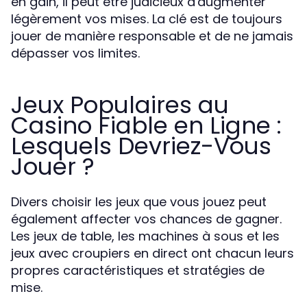
en gain, il peut être judicieux d'augmenter
légèrement vos mises. La clé est de toujours
jouer de manière responsable et de ne jamais
dépasser vos limites.
Jeux Populaires au
Casino Fiable en Ligne :
Lesquels Devriez-Vous
Jouer ?
Divers choisir les jeux que vous jouez peut
également affecter vos chances de gagner.
Les jeux de table, les machines à sous et les
jeux avec croupiers en direct ont chacun leurs
propres caractéristiques et stratégies de
mise.